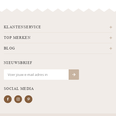
KLANTENSERVICE
TOP MERKEN
BLOG
NIEUWSBRIEF
SOCIAL MEDIA