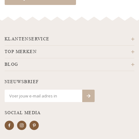
KLANTENSERVICE
TOP MERKEN
BLOG
NIEUWSBRIEF
SOCIAL MEDIA