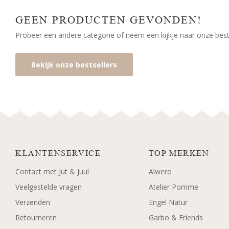
GEEN PRODUCTEN GEVONDEN!
Probeer een andere categorie of neem een kijkje naar onze bests
Bekijk onze bestsellers
KLANTENSERVICE
TOP MERKEN
Contact met Jut & Juul
Alwero
Veelgestelde vragen
Atelier Pomme
Verzenden
Engel Natur
Retourneren
Garbo & Friends