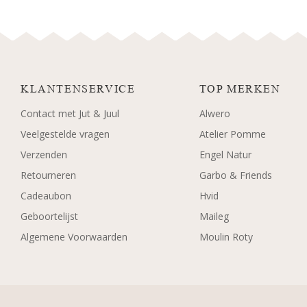
KLANTENSERVICE
TOP MERKEN
Contact met Jut & Juul
Alwero
Veelgestelde vragen
Atelier Pomme
Verzenden
Engel Natur
Retourneren
Garbo & Friends
Cadeaubon
Hvid
Geboortelijst
Maileg
Algemene Voorwaarden
Moulin Roty