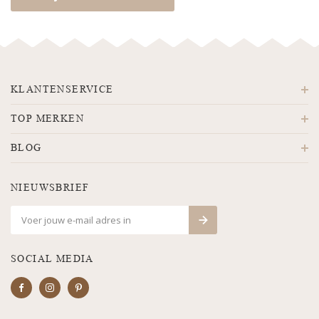
KLANTENSERVICE
TOP MERKEN
BLOG
NIEUWSBRIEF
SOCIAL MEDIA