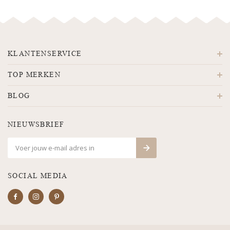
KLANTENSERVICE
TOP MERKEN
BLOG
NIEUWSBRIEF
SOCIAL MEDIA