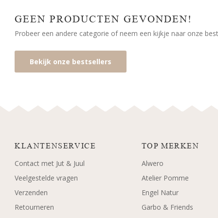
GEEN PRODUCTEN GEVONDEN!
Probeer een andere categorie of neem een kijkje naar onze bests
Bekijk onze bestsellers
KLANTENSERVICE
TOP MERKEN
Contact met Jut & Juul
Alwero
Veelgestelde vragen
Atelier Pomme
Verzenden
Engel Natur
Retourneren
Garbo & Friends