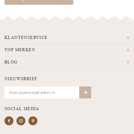
KLANTENSERVICE
TOP MERKEN
BLOG
NIEUWSBRIEF
SOCIAL MEDIA