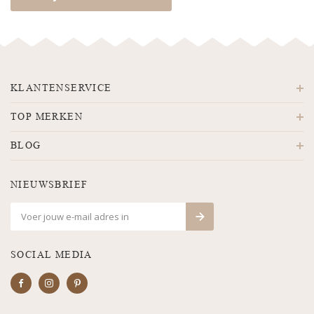
KLANTENSERVICE
TOP MERKEN
BLOG
NIEUWSBRIEF
SOCIAL MEDIA