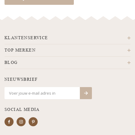
KLANTENSERVICE
TOP MERKEN
BLOG
NIEUWSBRIEF
SOCIAL MEDIA