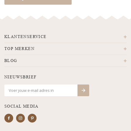
KLANTENSERVICE
TOP MERKEN
BLOG
NIEUWSBRIEF
SOCIAL MEDIA