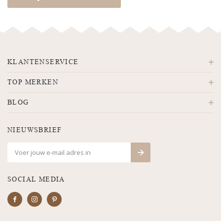
KLANTENSERVICE
TOP MERKEN
BLOG
NIEUWSBRIEF
SOCIAL MEDIA