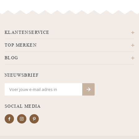
KLANTENSERVICE
TOP MERKEN
BLOG
NIEUWSBRIEF
SOCIAL MEDIA