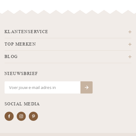
KLANTENSERVICE
TOP MERKEN
BLOG
NIEUWSBRIEF
SOCIAL MEDIA