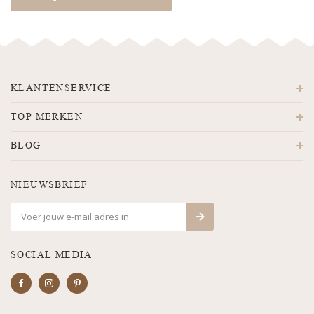
KLANTENSERVICE
TOP MERKEN
BLOG
NIEUWSBRIEF
SOCIAL MEDIA