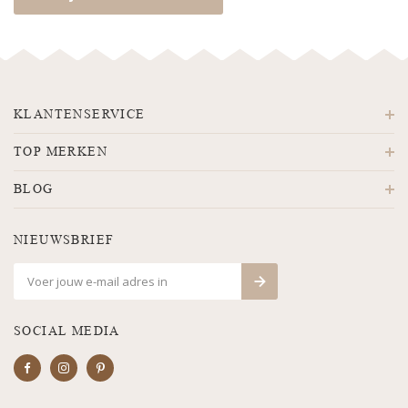
KLANTENSERVICE
TOP MERKEN
BLOG
NIEUWSBRIEF
SOCIAL MEDIA