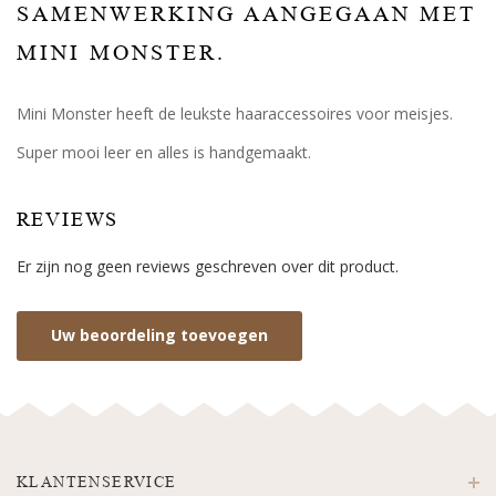
SAMENWERKING AANGEGAAN MET
MINI MONSTER.
Mini Monster heeft de leukste haaraccessoires voor meisjes.
Super mooi leer en alles is handgemaakt.
REVIEWS
Er zijn nog geen reviews geschreven over dit product.
Uw beoordeling toevoegen
KLANTENSERVICE