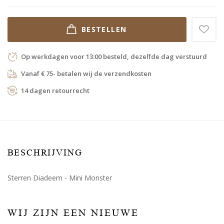
BESTELLEN
Op werkdagen voor 13:00 besteld, dezelfde dag verstuurd
Vanaf € 75- betalen wij de verzendkosten
14 dagen retourrecht
BESCHRIJVING
Sterren Diadeem - Mini Monster
WIJ ZIJN EEN NIEUWE