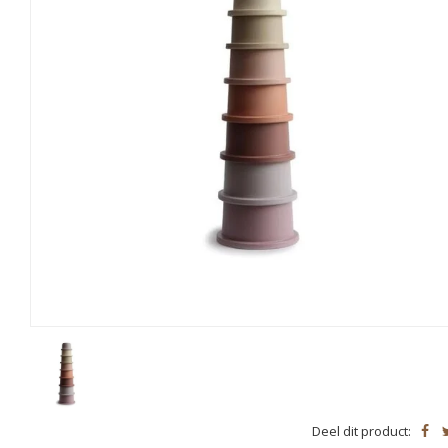
Deel dit product: