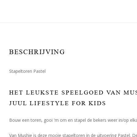
BESCHRIJVING
Stapeltoren Pastel
HET LEUKSTE SPEELGOED VAN MUS
JUUL LIFESTYLE FOR KIDS
Bouw een toren, gooi 'm om en stapel de bekers weer in/op elka
Van Mushie is deze mooie stapeltoren in de uitvoering Pastel. D