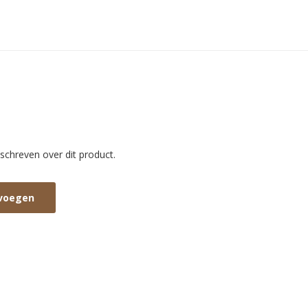
schreven over dit product.
evoegen