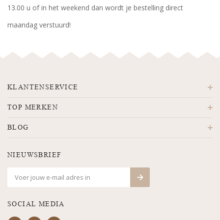
13.00 u of in het weekend dan wordt je bestelling direct
maandag verstuurd!
KLANTENSERVICE
TOP MERKEN
BLOG
NIEUWSBRIEF
SOCIAL MEDIA