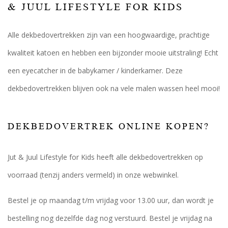
& JUUL LIFESTYLE FOR KIDS
Alle dekbedovertrekken zijn van een hoogwaardige, prachtige
kwaliteit katoen en hebben een bijzonder mooie uitstraling! Echt
een eyecatcher in de babykamer / kinderkamer. Deze
dekbedovertrekken blijven ook na vele malen wassen heel mooi!
DEKBEDOVERTREK ONLINE KOPEN?
Jut & Juul Lifestyle for Kids heeft alle dekbedovertrekken op
voorraad (tenzij anders vermeld) in onze webwinkel.
Bestel je op maandag t/m vrijdag voor 13.00 uur, dan wordt je
bestelling nog dezelfde dag nog verstuurd. Bestel je vrijdag na