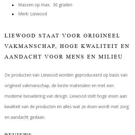
Wassen op max. 30 graden
Merk: Liewood
LIEWOOD STAAT VOOR ORIGINEEL
VAKMANSCHAP, HOGE KWALITEIT EN
AANDACHT VOOR MENS EN MILIEU
De producten van Liewood worden geproduceerd op basis van
origineel vakmanschap, de beste materialen en met een
moderne benadering van design. Liewood stelt hoge eisen aan
kwaliteit van de producten en alles wat ze doen wordt met zorg
en aandacht gedaan.