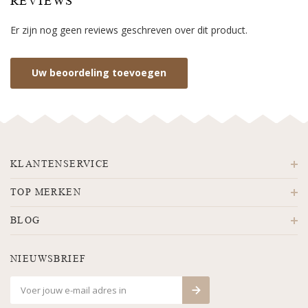
REVIEWS
Er zijn nog geen reviews geschreven over dit product.
Uw beoordeling toevoegen
KLANTENSERVICE
TOP MERKEN
BLOG
NIEUWSBRIEF