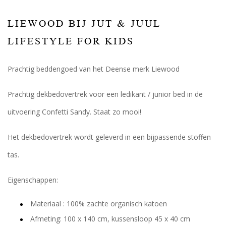
LIEWOOD BIJ JUT & JUUL
LIFESTYLE FOR KIDS
Prachtig beddengoed van het Deense merk Liewood
Prachtig dekbedovertrek voor een ledikant / junior bed in de
uitvoering Confetti Sandy. Staat zo mooi!
Het dekbedovertrek wordt geleverd in een bijpassende stoffen
tas.
Eigenschappen:
Materiaal : 100% zachte organisch katoen
Afmeting: 100 x 140 cm, kussensloop 45 x 40 cm