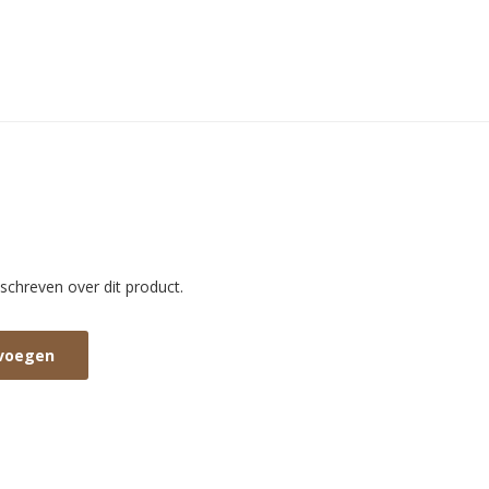
schreven over dit product.
evoegen