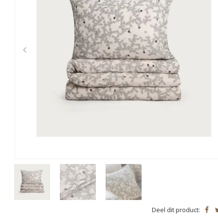
Deel dit product: