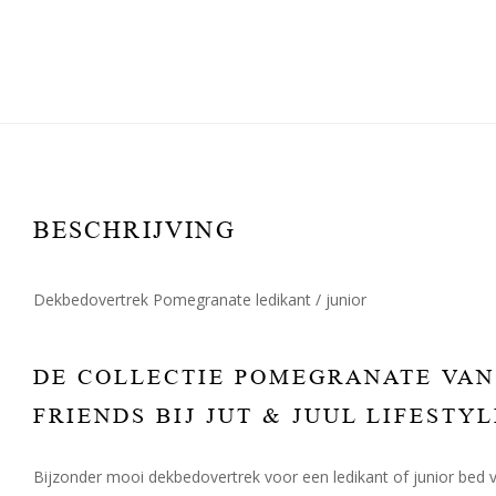
BESCHRIJVING
Dekbedovertrek Pomegranate ledikant / junior
DE COLLECTIE POMEGRANATE VAN
FRIENDS BIJ JUT & JUUL LIFESTYL
Bijzonder mooi dekbedovertrek voor een ledikant of junior bed 