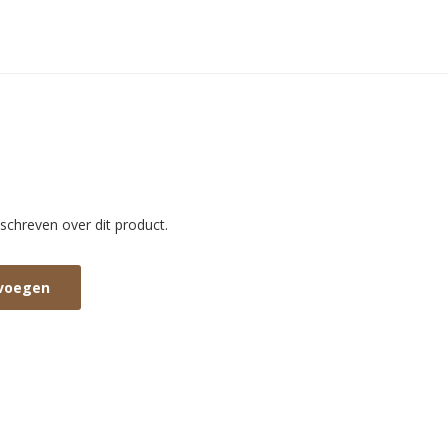
schreven over dit product.
evoegen