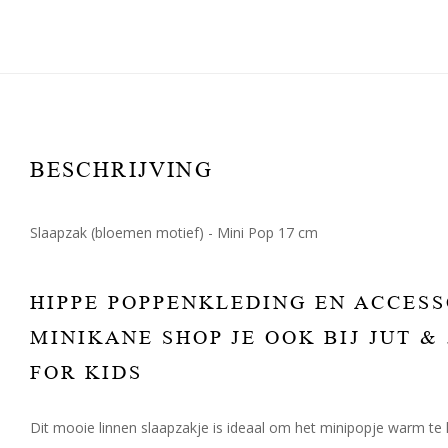
BESCHRIJVING
Slaapzak (bloemen motief) - Mini Pop 17 cm
HIPPE POPPENKLEDING EN ACCESS
MINIKANE SHOP JE OOK BIJ JUT &
FOR KIDS
Dit mooie linnen slaapzakje is ideaal om het minipopje warm te