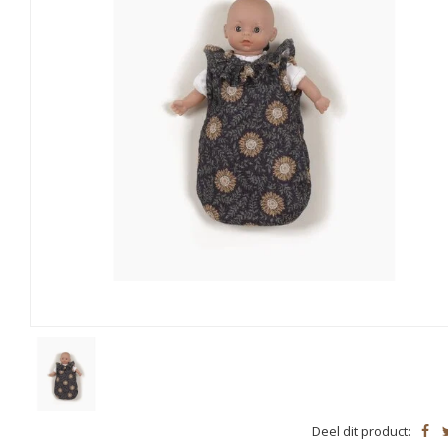
Deel dit product: