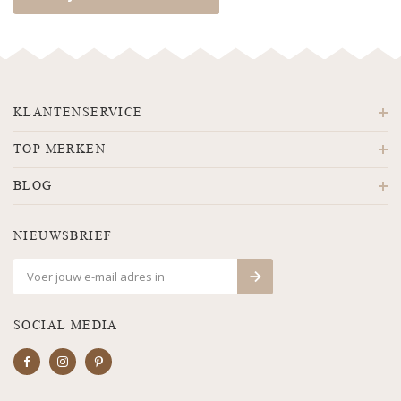
KLANTENSERVICE
TOP MERKEN
BLOG
NIEUWSBRIEF
SOCIAL MEDIA