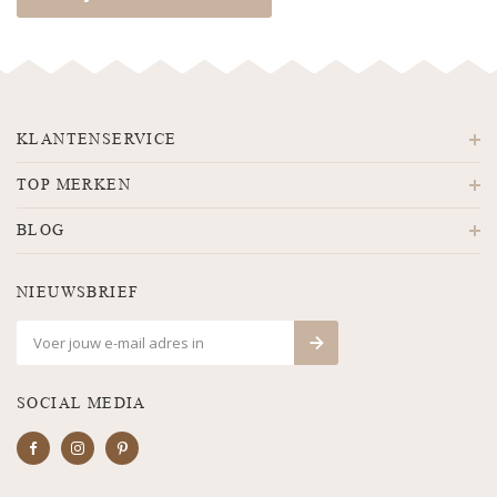
KLANTENSERVICE
TOP MERKEN
BLOG
NIEUWSBRIEF
SOCIAL MEDIA