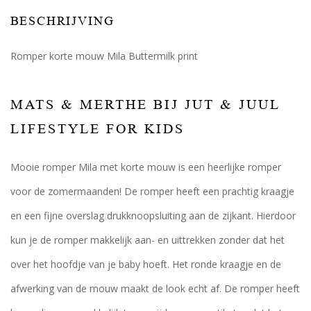
BESCHRIJVING
Romper korte mouw Mila Buttermilk print
MATS & MERTHE BIJ JUT & JUUL
LIFESTYLE FOR KIDS
Mooie romper Mila met korte mouw is een heerlijke romper
voor de zomermaanden! De romper heeft een prachtig kraagje
en een fijne overslag drukknoopsluiting aan de zijkant. Hierdoor
kun je de romper makkelijk aan- en uittrekken zonder dat het
over het hoofdje van je baby hoeft. Het ronde kraagje en de
afwerking van de mouw maakt de look echt af. De romper heeft