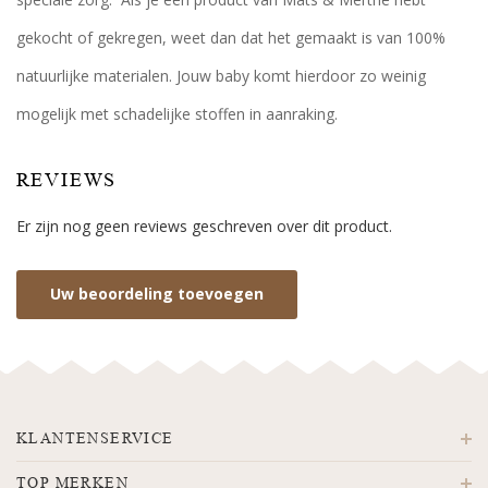
gekocht of gekregen, weet dan dat het gemaakt is van 100%
natuurlijke materialen. Jouw baby komt hierdoor zo weinig
mogelijk met schadelijke stoffen in aanraking.
REVIEWS
Er zijn nog geen reviews geschreven over dit product.
Uw beoordeling toevoegen
KLANTENSERVICE
TOP MERKEN