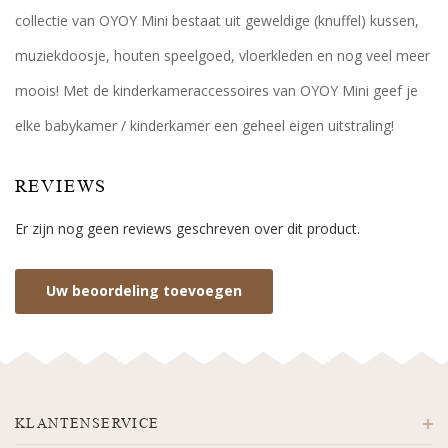
collectie van OYOY Mini bestaat uit geweldige (knuffel) kussen,
muziekdoosje, houten speelgoed, vloerkleden en nog veel meer
moois! Met de kinderkameraccessoires van OYOY Mini geef je
elke babykamer / kinderkamer een geheel eigen uitstraling!
REVIEWS
Er zijn nog geen reviews geschreven over dit product.
Uw beoordeling toevoegen
KLANTENSERVICE