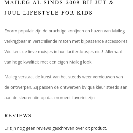
MAILEG AL SINDS 2009 BIJ JUT &
JUUL LIFESTYLE FOR KIDS
Enorm populair zijn de prachtige konijnen en hazen van Maileg
verkrijgbaar in verschillende maten met bijpassende accessoires.
Wie kent de lieve muisjes in hun luciferdoosjes niet! Allemaal
van hoge kwaliteit met een eigen Maileg look.
Maileg verstaat de kunst van het steeds weer vernieuwen van
de ontwerpen. Zij passen de ontwerpen bv qua kleur steeds aan,
aan de kleuren die op dat moment favoriet zijn.
REVIEWS
Er zijn nog geen reviews geschreven over dit product.