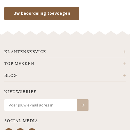
Uw beoordeling toevoegen
KLANTENSERVICE
TOP MERKEN
BLOG
NIEUWSBRIEF
SOCIAL MEDIA