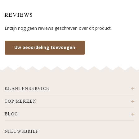
REVIEWS
Er zijn nog geen reviews geschreven over dit product.
Uw beoordeling toevoegen
KLANTENSERVICE
TOP MERKEN
BLOG
NIEUWSBRIEF