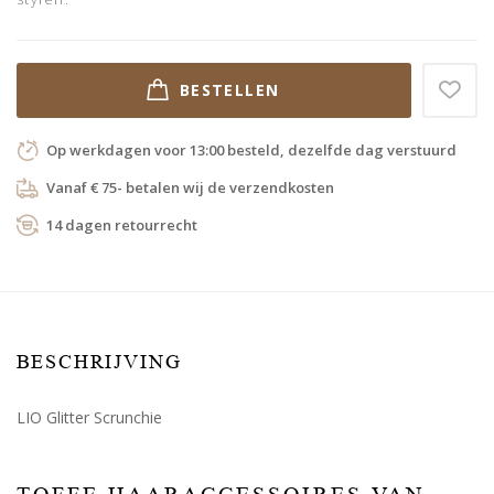
BESTELLEN
Op werkdagen voor 13:00 besteld, dezelfde dag verstuurd
Vanaf € 75- betalen wij de verzendkosten
14 dagen retourrecht
BESCHRIJVING
LIO Glitter Scrunchie