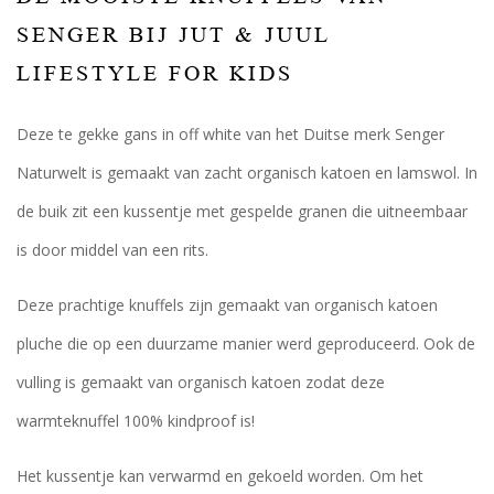
SENGER BIJ JUT & JUUL
LIFESTYLE FOR KIDS
Deze te gekke gans in off white van het Duitse merk Senger
Naturwelt is gemaakt van zacht organisch katoen en lamswol. In
de buik zit een kussentje met gespelde granen die uitneembaar
is door middel van een rits.
Deze prachtige knuffels zijn gemaakt van organisch katoen
pluche die op een duurzame manier werd geproduceerd. Ook de
vulling is gemaakt van organisch katoen zodat deze
warmteknuffel 100% kindproof is!
Het kussentje kan verwarmd en gekoeld worden. Om het