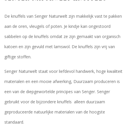
De knuffels van Senger Naturwelt zijn makkelijk vast te pakken
aan de oren, vleugels of poten. Je kindje kan ongestoord
sabbelen op de knuffels omdat ze zijn gemaakt van organisch
katoen en zijn gevuld met lamswol. De knuffels zijn vrij van
giftige stoffen.
Senger Naturwelt staat voor liefdevol handwerk, hoge kwaliteit
materialen en een mooie afwerking, Duurzaam produceren is
een van de diepgewortelde principes van Senger. Senger
gebruikt voor de bijzondere knuffels alleen duurzaam
geproduceerde natuurlijke materialen van de hoogste
standaard.