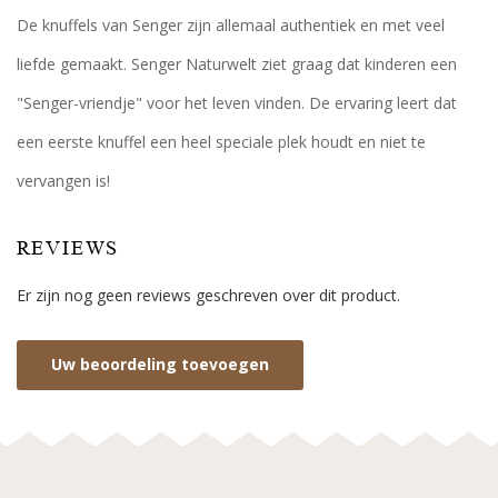
De knuffels van Senger zijn allemaal authentiek en met veel
liefde gemaakt. Senger Naturwelt ziet graag dat kinderen een
"Senger-vriendje" voor het leven vinden. De ervaring leert dat
een eerste knuffel een heel speciale plek houdt en niet te
vervangen is!
REVIEWS
Er zijn nog geen reviews geschreven over dit product.
Uw beoordeling toevoegen