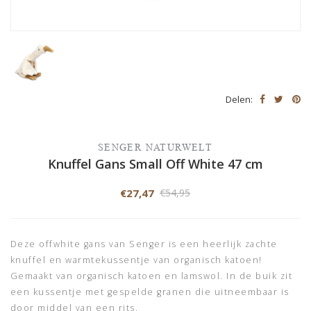
Delen:
SENGER NATURWELT
Knuffel Gans Small Off White 47 cm
€27,47
€54,95
Deze offwhite gans van Senger is een heerlijk zachte
knuffel en warmtekussentje van organisch katoen!
Gemaakt van organisch katoen en lamswol. In de buik zit
een kussentje met gespelde granen die uitneembaar is
door middel van een rits.