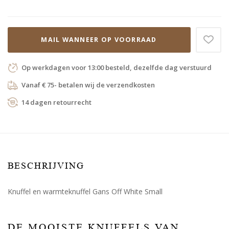
MAIL WANNEER OP VOORRAAD
Op werkdagen voor 13:00 besteld, dezelfde dag verstuurd
Vanaf € 75- betalen wij de verzendkosten
14 dagen retourrecht
BESCHRIJVING
Knuffel en warmteknuffel Gans Off White Small
DE MOOISTE KNUFFELS VAN