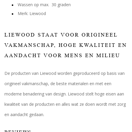
Wassen op max. 30 graden
Merk: Liewood
LIEWOOD STAAT VOOR ORIGINEEL
VAKMANSCHAP, HOGE KWALITEIT EN
AANDACHT VOOR MENS EN MILIEU
De producten van Liewood worden geproduceerd op basis van
origineel vakmanschap, de beste materialen en met een
moderne benadering van design. Liewood stelt hoge eisen aan
kwaliteit van de producten en alles wat ze doen wordt met zorg
en aandacht gedaan.