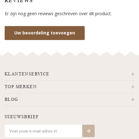
REVIEWS
Er zijn nog geen reviews geschreven over dit product.
Uw beoordeling toevoegen
KLANTENSERVICE
TOP MERKEN
BLOG
NIEUWSBRIEF