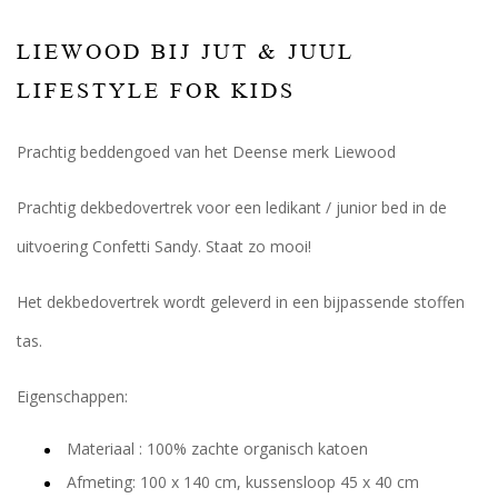
LIEWOOD BIJ JUT & JUUL
LIFESTYLE FOR KIDS
Prachtig beddengoed van het Deense merk Liewood
Prachtig dekbedovertrek voor een ledikant / junior bed in de
uitvoering Confetti Sandy. Staat zo mooi!
Het dekbedovertrek wordt geleverd in een bijpassende stoffen
tas.
Eigenschappen:
Materiaal : 100% zachte organisch katoen
Afmeting: 100 x 140 cm, kussensloop 45 x 40 cm