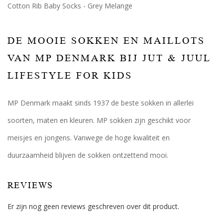
Cotton Rib Baby Socks - Grey Melange
DE MOOIE SOKKEN EN MAILLOTS
VAN MP DENMARK BIJ JUT & JUUL
LIFESTYLE FOR KIDS
MP Denmark maakt sinds 1937 de beste sokken in allerlei
soorten, maten en kleuren. MP sokken zijn geschikt voor
meisjes en jongens. Vanwege de hoge kwaliteit en
duurzaamheid blijven de sokken ontzettend mooi.
REVIEWS
Er zijn nog geen reviews geschreven over dit product.