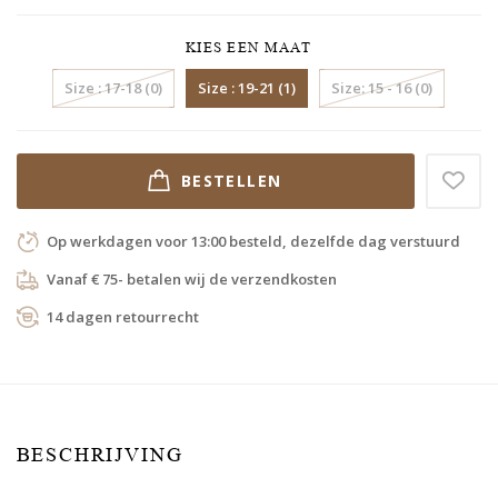
KIES EEN MAAT
Size : 17-18 (0)
Size : 19-21 (1)
Size: 15 - 16 (0)
BESTELLEN
Op werkdagen voor 13:00 besteld, dezelfde dag verstuurd
Vanaf € 75- betalen wij de verzendkosten
14 dagen retourrecht
BESCHRIJVING