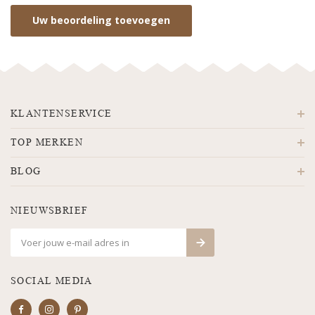
Uw beoordeling toevoegen
KLANTENSERVICE
TOP MERKEN
BLOG
NIEUWSBRIEF
SOCIAL MEDIA