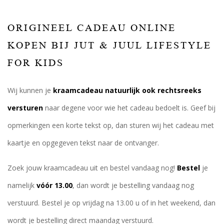
ORIGINEEL CADEAU ONLINE
KOPEN BIJ JUT & JUUL LIFESTYLE
FOR KIDS
Wij kunnen je
kraamcadeau natuurlijk ook rechtsreeks
versturen
naar degene voor wie het cadeau bedoelt is. Geef bij
opmerkingen een korte tekst op, dan sturen wij het cadeau met
kaartje en opgegeven tekst naar de ontvanger.
Zoek jouw kraamcadeau uit en bestel vandaag nog!
Bestel
je
namelijk
vóór 13.00
, dan wordt je bestelling vandaag nog
verstuurd. Bestel je op vrijdag na 13.00 u of in het weekend, dan
wordt je bestelling direct maandag verstuurd.