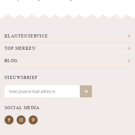
KLANTENSERVICE
TOP MERKEN
BLOG
NIEUWSBRIEF
SOCIAL MEDIA