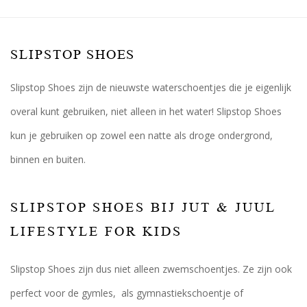
SLIPSTOP SHOES
Slipstop Shoes zijn de nieuwste waterschoentjes die je eigenlijk
overal kunt gebruiken, niet alleen in het water! Slipstop Shoes
kun je gebruiken op zowel een natte als droge ondergrond,
binnen en buiten.
SLIPSTOP SHOES BIJ JUT & JUUL
LIFESTYLE FOR KIDS
Slipstop Shoes zijn dus niet alleen zwemschoentjes. Ze zijn ook
perfect voor de gymles, als gymnastiekschoentje of