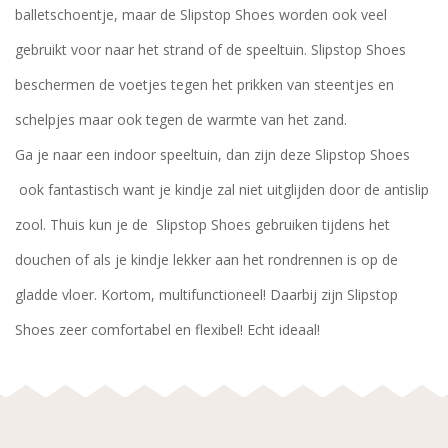
balletschoentje, maar de Slipstop Shoes worden ook veel
gebruikt voor naar het strand of de speeltuin. Slipstop Shoes
beschermen de voetjes tegen het prikken van steentjes en
schelpjes maar ook tegen de warmte van het zand.
Ga je naar een indoor speeltuin, dan zijn deze Slipstop Shoes
ook fantastisch want je kindje zal niet uitglijden door de antislip
zool. Thuis kun je de Slipstop Shoes gebruiken tijdens het
douchen of als je kindje lekker aan het rondrennen is op de
gladde vloer. Kortom, multifunctioneel! Daarbij zijn Slipstop
Shoes zeer comfortabel en flexibel! Echt ideaal!