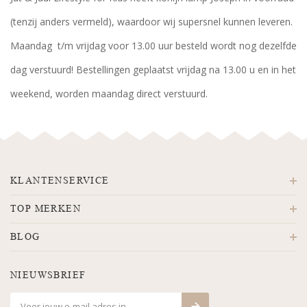
(tenzij anders vermeld), waardoor wij supersnel kunnen leveren.
Maandag t/m vrijdag voor 13.00 uur besteld wordt nog dezelfde
dag verstuurd! Bestellingen geplaatst vrijdag na 13.00 u en in het
weekend, worden maandag direct verstuurd.
KLANTENSERVICE
TOP MERKEN
BLOG
NIEUWSBRIEF