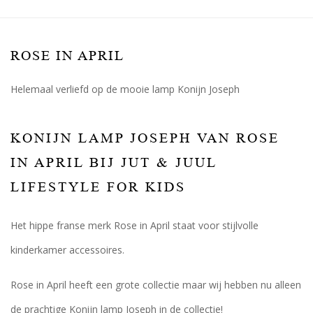
ROSE IN APRIL
Helemaal verliefd op de mooie lamp Konijn Joseph
KONIJN LAMP JOSEPH VAN ROSE
IN APRIL BIJ JUT & JUUL
LIFESTYLE FOR KIDS
Het hippe franse merk Rose in April staat voor stijlvolle
kinderkamer accessoires.
Rose in April heeft een grote collectie maar wij hebben nu alleen
de prachtige Konijn lamp Joseph in de collectie!