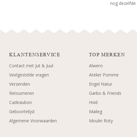
nog dezelfde 
KLANTENSERVICE
TOP MERKEN
Contact met Jut & Juul
Alwero
Veelgestelde vragen
Atelier Pomme
Verzenden
Engel Natur
Retourneren
Garbo & Friends
Cadeaubon
Hvid
Geboortelijst
Maileg
Algemene Voorwaarden
Moulin Roty