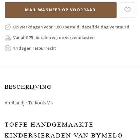
MAIL WANNEER OP VOORRAAD
Op werkdagen voor 13:00 besteld, dezelfde dag verstuurd
Vanaf € 75- betalen wij de verzendkosten
14 dagen retourrecht
BESCHRIJVING
Armbandje Turkoois Vis
TOFFE HANDGEMAAKTE
KINDERSIERADEN VAN BYMELO