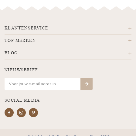
KLANTENSERVICE
TOP MERKEN
BLOG
NIEUWSBRIEF
SOCIAL MEDIA