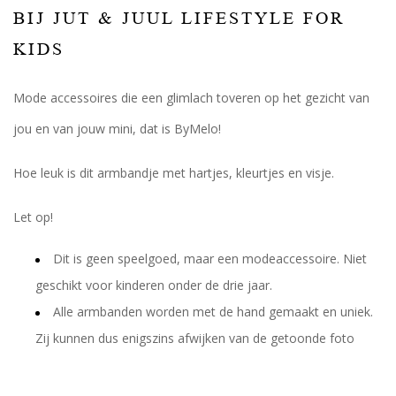
BIJ JUT & JUUL LIFESTYLE FOR
KIDS
Mode accessoires die een glimlach toveren op het gezicht van
jou en van jouw mini, dat is ByMelo!
Hoe leuk is dit armbandje met hartjes, kleurtjes en visje.
Let op!
Dit is geen speelgoed, maar een modeaccessoire. Niet
geschikt voor kinderen onder de drie jaar.
Alle armbanden worden met de hand gemaakt en uniek.
Zij kunnen dus enigszins afwijken van de getoonde foto