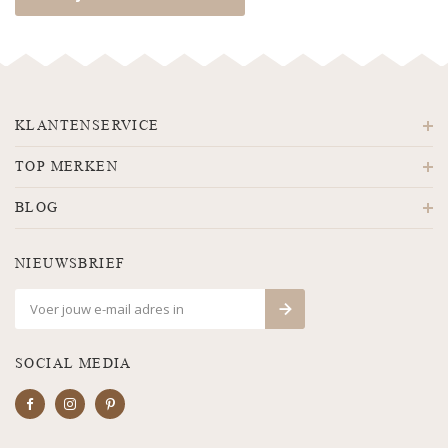
KLANTENSERVICE
TOP MERKEN
BLOG
NIEUWSBRIEF
SOCIAL MEDIA