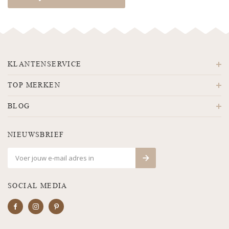
KLANTENSERVICE
TOP MERKEN
BLOG
NIEUWSBRIEF
SOCIAL MEDIA