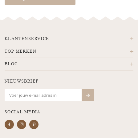
KLANTENSERVICE
TOP MERKEN
BLOG
NIEUWSBRIEF
SOCIAL MEDIA