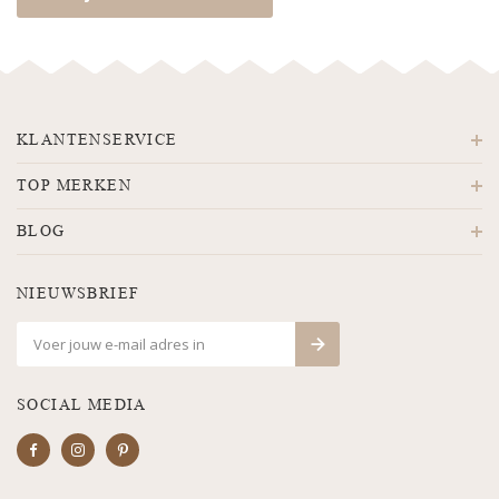
KLANTENSERVICE
TOP MERKEN
BLOG
NIEUWSBRIEF
SOCIAL MEDIA