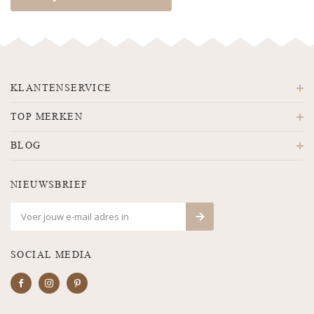
KLANTENSERVICE
TOP MERKEN
BLOG
NIEUWSBRIEF
SOCIAL MEDIA