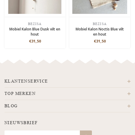
BEZISA
BEZISA
Mobiel Kalon Blue Dusk vilt en
Mobiel Kalon Noctis Blue vilt
hout
en hout
€31,50
€31,50
KLANTENSERVICE
TOP MERKEN
BLOG
NIEUWSBRIEF