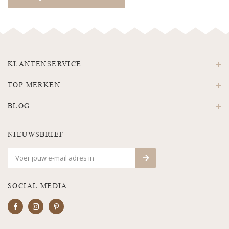
KLANTENSERVICE
TOP MERKEN
BLOG
NIEUWSBRIEF
SOCIAL MEDIA