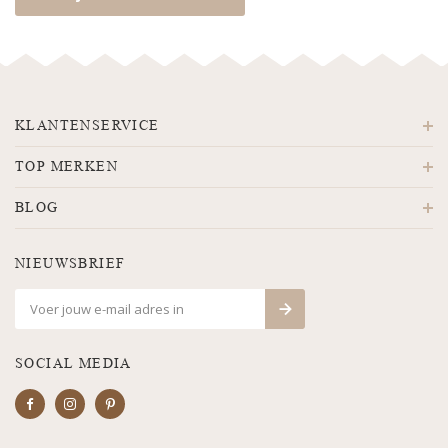
KLANTENSERVICE
TOP MERKEN
BLOG
NIEUWSBRIEF
SOCIAL MEDIA