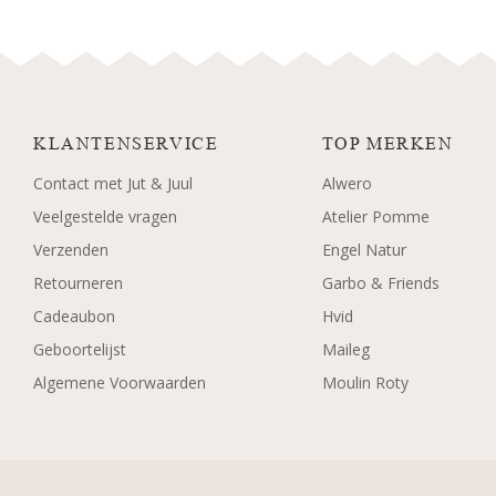
KLANTENSERVICE
TOP MERKEN
Contact met Jut & Juul
Alwero
Veelgestelde vragen
Atelier Pomme
Verzenden
Engel Natur
Retourneren
Garbo & Friends
Cadeaubon
Hvid
Geboortelijst
Maileg
Algemene Voorwaarden
Moulin Roty