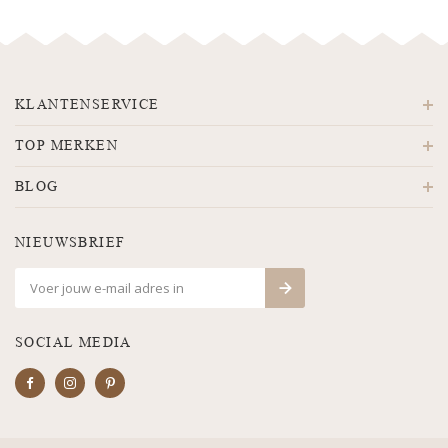
KLANTENSERVICE
TOP MERKEN
BLOG
NIEUWSBRIEF
SOCIAL MEDIA