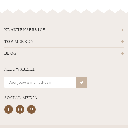
KLANTENSERVICE
TOP MERKEN
BLOG
NIEUWSBRIEF
SOCIAL MEDIA