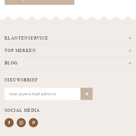
KLANTENSERVICE
TOP MERKEN
BLOG
NIEUWSBRIEF
SOCIAL MEDIA