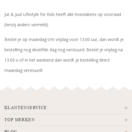
Jut & Juul Lifestyle for Kids heeft alle hoeslakens op voorraad
(tenzij anders vermeld).
Bestel je op maandag t/m vrijdag voor 13.00 uur, dan wordt je
bestelling nog dezelfde dag nog verstuurd. Bestel je vrijdag na
13.00 u of in het weekend dan wordt je bestelling direct
maandag verstuurd!
KLANTENSERVICE
TOP MERKEN
BLOG