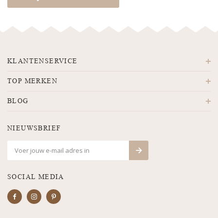
KLANTENSERVICE
TOP MERKEN
BLOG
NIEUWSBRIEF
SOCIAL MEDIA